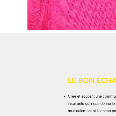
LE BON ÉCH
Crée et soutient une commu
inspirante qui nous donne le
musicalement et l'espace po