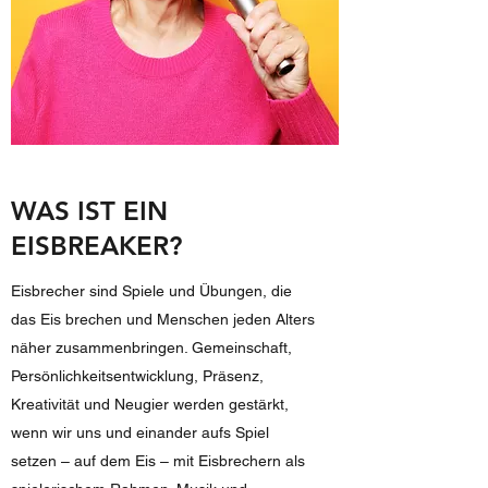
WAS IST EIN
EISBREAKER?
Eisbrecher sind Spiele und Übungen, die
das Eis brechen und Menschen jeden Alters
näher zusammenbringen. Gemeinschaft,
Persönlichkeitsentwicklung, Präsenz,
Kreativität und Neugier werden gestärkt,
wenn wir uns und einander aufs Spiel
setzen – auf dem Eis – mit Eisbrechern als