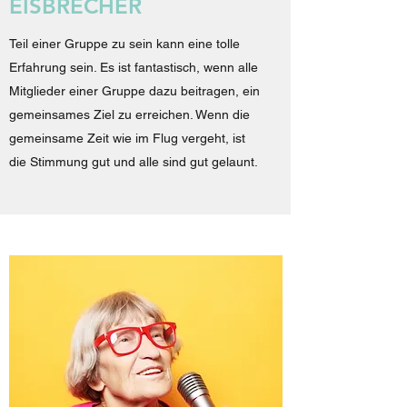
EISBRECHER
Teil einer Gruppe zu sein kann eine tolle
Erfahrung sein. Es ist fantastisch, wenn alle
Mitglieder einer Gruppe dazu beitragen, ein
gemeinsames Ziel zu erreichen. Wenn die
gemeinsame Zeit wie im Flug vergeht, ist
die Stimmung gut und alle sind gut gelaunt.