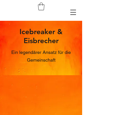
Icebreaker &
Eisbrecher
Ein legendärer Ansatz für die
Gemeinschaft