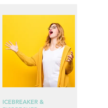
ICEBREAKER &