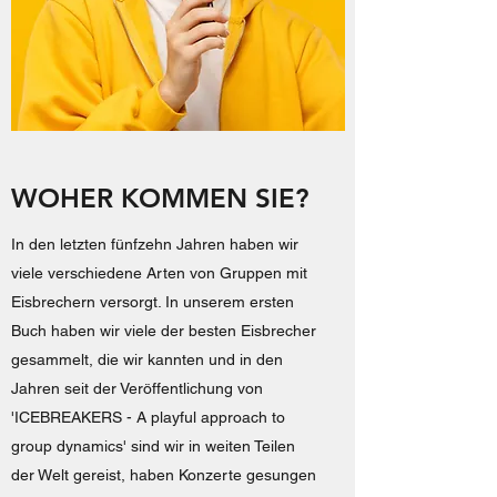
WOHER KOMMEN SIE?
In den letzten fünfzehn Jahren haben wir
viele verschiedene Arten von Gruppen mit
Eisbrechern versorgt. In unserem ersten
Buch haben wir viele der besten Eisbrecher
gesammelt, die wir kannten und in den
Jahren seit der Veröffentlichung von
'ICEBREAKERS - A playful approach to
group dynamics' sind wir in weiten Teilen
der Welt gereist, haben Konzerte gesungen