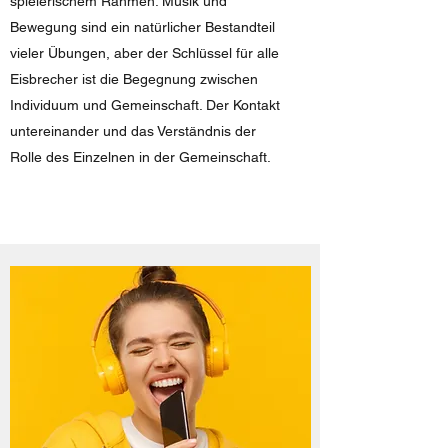
spielerischem Rahmen. Musik und
Bewegung sind ein natürlicher Bestandteil
vieler Übungen, aber der Schlüssel für alle
Eisbrecher ist die Begegnung zwischen
Individuum und Gemeinschaft. Der Kontakt
untereinander und das Verständnis der
Rolle des Einzelnen in der Gemeinschaft.