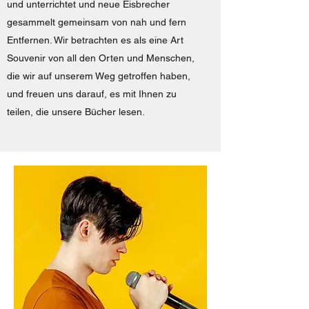
und unterrichtet und neue Eisbrecher
gesammelt gemeinsam von nah und fern
Entfernen. Wir betrachten es als eine Art
Souvenir von all den Orten und Menschen,
die wir auf unserem Weg getroffen haben,
und freuen uns darauf, es mit Ihnen zu
teilen, die unsere Bücher lesen.