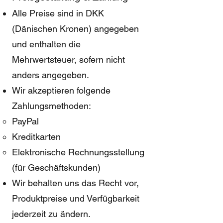
Alle Preise sind in DKK
(Dänischen Kronen) angegeben
und enthalten die
Mehrwertsteuer, sofern nicht
anders angegeben.
Wir akzeptieren folgende
Zahlungsmethoden:
PayPal
Kreditkarten
Elektronische Rechnungsstellung
(für Geschäftskunden)
Wir behalten uns das Recht vor,
Produktpreise und Verfügbarkeit
jederzeit zu ändern.