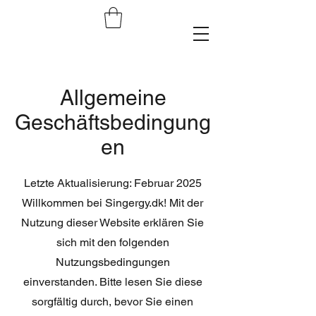
Allgemeine
Geschäftsbedingung
en
Letzte Aktualisierung: Februar 2025
Willkommen bei Singergy.dk! Mit der
Nutzung dieser Website erklären Sie
sich mit den folgenden
Nutzungsbedingungen
einverstanden. Bitte lesen Sie diese
sorgfältig durch, bevor Sie einen