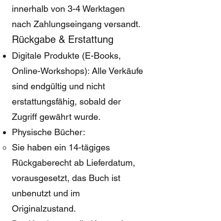
innerhalb von 3-4 Werktagen
nach Zahlungseingang versandt.
Rückgabe & Erstattung
Digitale Produkte (E-Books,
Online-Workshops): Alle Verkäufe
sind endgültig und nicht
erstattungsfähig, sobald der
Zugriff gewährt wurde.
Physische Bücher:
Sie haben ein 14-tägiges
Rückgaberecht ab Lieferdatum,
vorausgesetzt, das Buch ist
unbenutzt und im
Originalzustand.