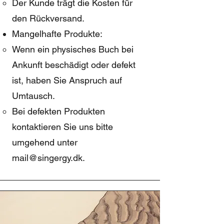
Der Kunde trägt die Kosten für
den Rückversand.
Mangelhafte Produkte:
Wenn ein physisches Buch bei
Ankunft beschädigt oder defekt
ist, haben Sie Anspruch auf
Umtausch.
Bei defekten Produkten
kontaktieren Sie uns bitte
umgehend unter
mail@singergy.dk
.