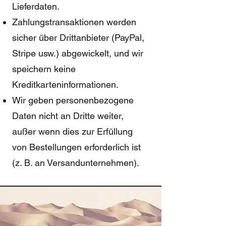
Lieferdaten.
Zahlungstransaktionen werden
sicher über Drittanbieter (PayPal,
Stripe usw.) abgewickelt, und wir
speichern keine
Kreditkarteninformationen.
Wir geben personenbezogene
Daten nicht an Dritte weiter,
außer wenn dies zur Erfüllung
von Bestellungen erforderlich ist
(z. B. an Versandunternehmen).