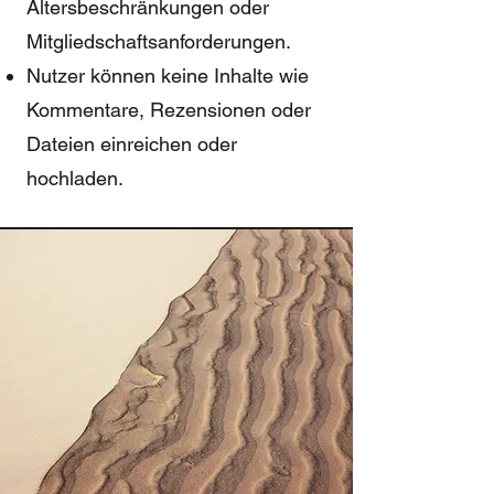
Altersbeschränkungen oder
Mitgliedschaftsanforderungen.
Nutzer können keine Inhalte wie
Kommentare, Rezensionen oder
Dateien einreichen oder
hochladen.