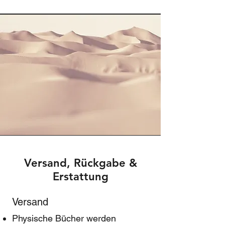
Versand, Rückgabe &
Erstattung
Versand
Physische Bücher werden