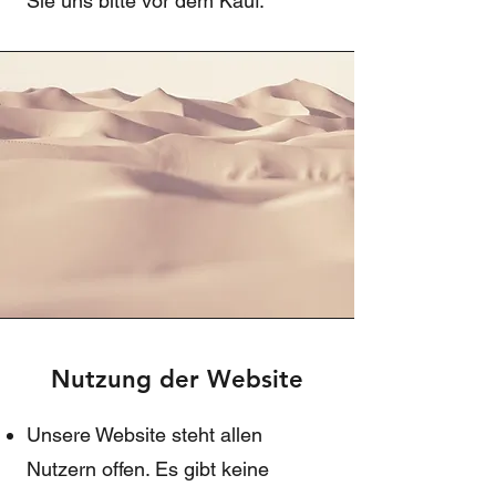
Sie uns bitte vor dem Kauf.
Nutzung der Website
Unsere Website steht allen
Nutzern offen. Es gibt keine