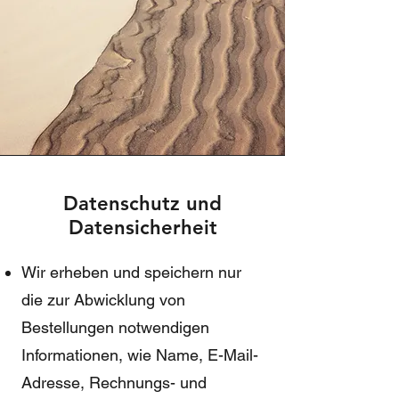
Datenschutz und
Datensicherheit
Wir erheben und speichern nur
die zur Abwicklung von
Bestellungen notwendigen
Informationen, wie Name, E-Mail-
Adresse, Rechnungs- und