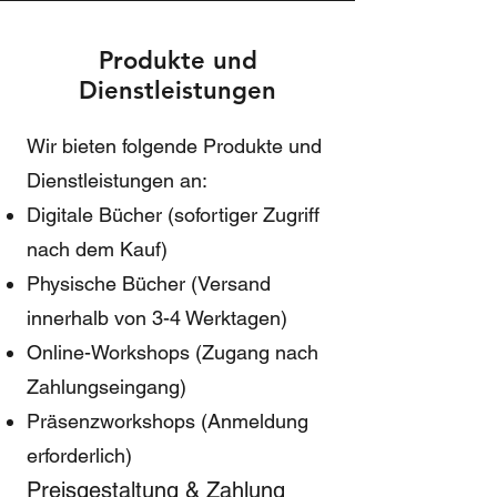
Produkte und
Dienstleistungen
Wir bieten folgende Produkte und
Dienstleistungen an:
Digitale Bücher (sofortiger Zugriff
nach dem Kauf)
Physische Bücher (Versand
innerhalb von 3-4 Werktagen)
Online-Workshops (Zugang nach
Zahlungseingang)
Präsenzworkshops (Anmeldung
erforderlich)
Preisgestaltung & Zahlung