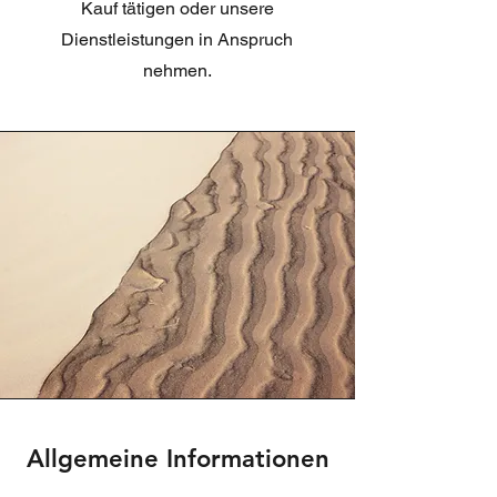
Kauf tätigen oder unsere
Dienstleistungen in Anspruch
nehmen.
Allgemeine Informationen