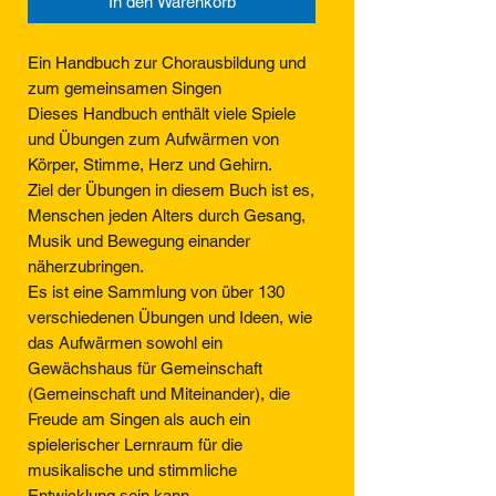
In den Warenkorb
Ein Handbuch zur Chorausbildung und
zum gemeinsamen Singen
Dieses Handbuch enthält viele Spiele
und Übungen zum Aufwärmen von
Körper, Stimme, Herz und Gehirn.
Ziel der Übungen in diesem Buch ist es,
Menschen jeden Alters durch Gesang,
Musik und Bewegung einander
näherzubringen.
Es ist eine Sammlung von über 130
verschiedenen Übungen und Ideen, wie
das Aufwärmen sowohl ein
Gewächshaus für Gemeinschaft
(Gemeinschaft und Miteinander), die
Freude am Singen als auch ein
spielerischer Lernraum für die
musikalische und stimmliche
Entwicklung sein kann.