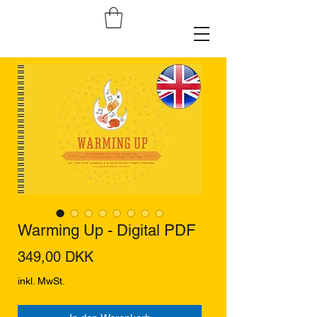
Warming Up - Digital PDF
Preis
349,00 DKK
inkl. MwSt.